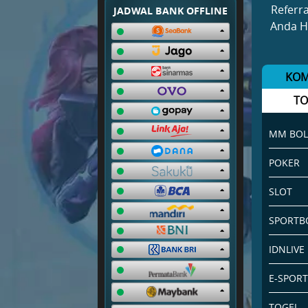
Referra
JADWAL BANK OFFLINE
Anda H
KOM
TO
MM BOL
POKER
SLOT
SPORTB
IDNLIVE
E-SPORT
TOGEL